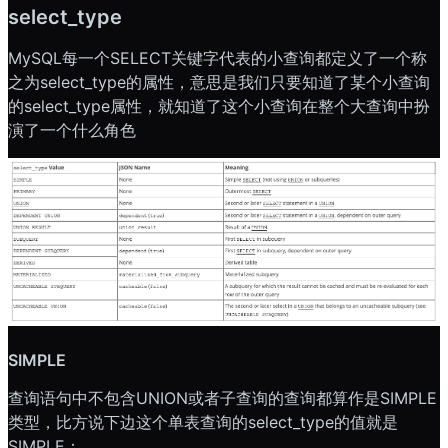
select_type
MySQL每一个SELECT关键字代表的小查询都定义了一个称
之为select_type的属性，意思是我们只要知道了某个小查询
的select_type属性，就知道了这个小查询在整个大查询中扮
演了一个什么角色
SIMPLE
查询语句中不包含UNION或者子查询的查询都算作是SIMPLE
类型，比方说下边这个单表查询的select_type的值就是
SIMPLE：