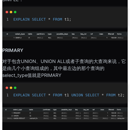
EXPLAIN
SELECT
*
FROM
 t1
;
PRIMARY
对于包含UNION、UNION ALL或者子查询的大查询来说，它
是由几个小查询组成的，其中最左边的那个查询的
select_type值就是PRIMARY
EXPLAIN
SELECT
*
FROM
 t1 
UNION
SELECT
*
FROM
 t2
;