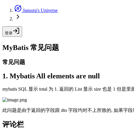
Jansora's Universe
登录
MyBatis 常见问题
常见问题
1. Mybatis All elements are null
mybatis SQL 显示 total 为 1. 返回的 List 显示 size 也是 1
此问题是由于返回的字段跟 dto 字段均对不上所致的, 如果字段均对
评论栏