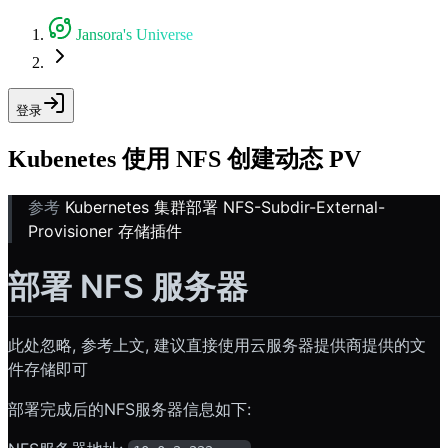
Jansora's Universe
登录
Kubenetes 使用 NFS 创建动态 PV
参考
Kubernetes 集群部署 NFS-Subdir-External-
Provisioner 存储插件
部署 NFS 服务器
此处忽略, 参考上文, 建议直接使用云服务器提供商提供的文
件存储即可
部署完成后的NFS服务器信息如下: