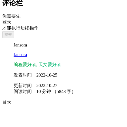
评论栏
你需要先
登录
才能执行后续操作
提交
Jansora
Jansora
编程爱好者, 天文爱好者
发表时间：
2022-10-25
更新时间：
2022-10-27
阅读时间：
10
分钟 （
5843
字）
目录