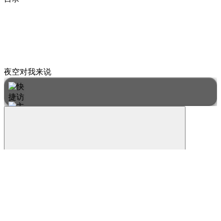
夜空对我来说
暗黑模式