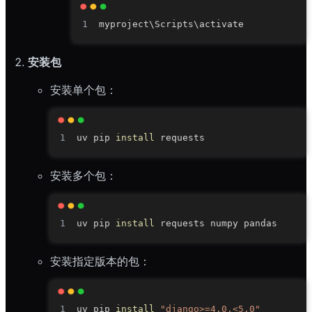
myproject
\
Scripts
\
安装包
安装单个包：
uv pip 
install
安装多个包：
uv pip 
install
安装指定版本的包：
uv pip 
install
"django>=4.0,<5.0"