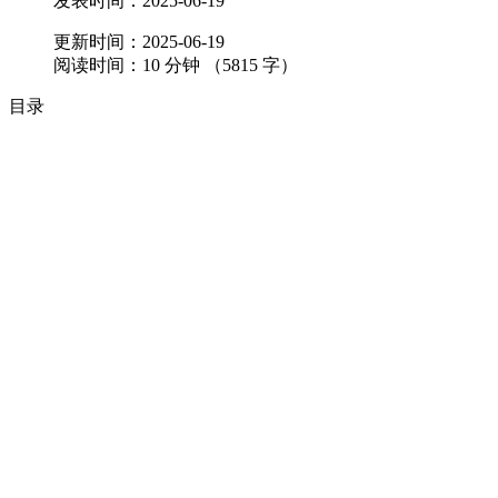
发表时间：
2025-06-19
更新时间：
2025-06-19
阅读时间：
10
分钟 （
5815
字）
目录
夜空对我来说