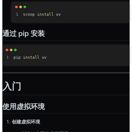
scoop 
install
通过 pip 安装
pip 
install
入门
使用虚拟环境
创建虚拟环境