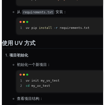
从
安装：
requirements.txt
uv pip 
install
-r
使用 UV 方式
项目初始化
初始化一个新项目：
cd
查看项目结构：