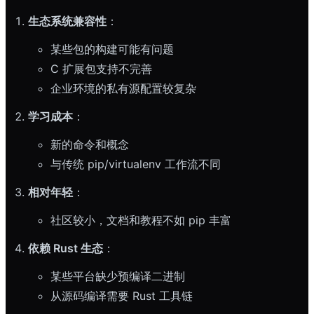
生态系统兼容性
：
某些包的构建可能有问题
C 扩展包支持不完善
企业环境的私有源配置较复杂
学习成本
：
新的命令和概念
与传统 pip/virtualenv 工作流不同
相对年轻
：
社区较小，文档和教程不如 pip 丰富
依赖 Rust 生态
：
某些平台缺少预编译二进制
从源码编译需要 Rust 工具链