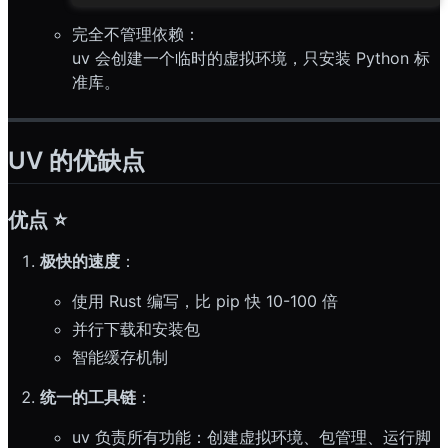
完全不管理依赖：
uv 会创建一个临时的虚拟环境，只安装 Python 标
准库。
UV 的优缺点
优点 ⭐
极快的速度
：
使用 Rust 编写，比 pip 快 10-100 倍
并行下载和安装包
智能缓存机制
统一的工具链
：
uv 负责所有功能：创建虚拟环境、包管理、运行脚