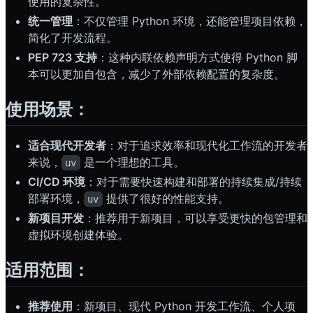
使用的复杂性。
统一管理
：不仅管理 Python 环境，还能管理项目依赖，
简化了开发流程。
PEP 723 支持
：这种内联依赖声明方式使得 Python 脚
本可以更加自包含，减少了外部依赖配置的复杂度。
使用场景：
适合现代开发者
：对于追求效率和现代化工作流的开发者
来说，
是一个理想的工具。
uv
CI/CD 环境
：对于需要快速构建和部署的持续集成/持续
部署环境，
提供了很好的性能支持。
uv
新项目开发
：推荐用于新项目，可以享受更快的包管理和
虚拟环境创建体验。
适用范围：
推荐使用
：新项目、现代 Python 开发工作流、个人项