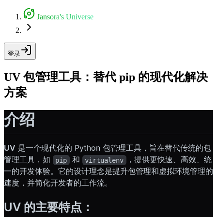
Jansora's Universe
登录
UV 包管理工具：替代 pip 的现代化解决
方案
介绍
UV
是一个现代化的 Python 包管理工具，旨在替代传统的包
管理工具，如
和
，提供更快速、高效、统
pip
virtualenv
一的开发体验。它的设计理念是提升包管理和虚拟环境管理的
速度，并简化开发者的工作流。
UV 的主要特点：