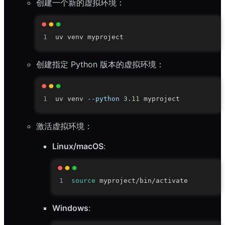
创建一个新的虚拟环境：
创建指定 Python 版本的虚拟环境：
uv venv 
--python
3.11
激活虚拟环境：
Linux/macOS
:
source
Windows
: