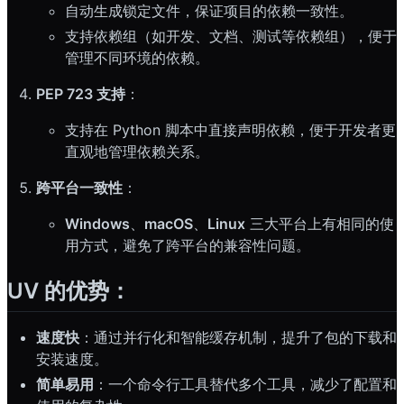
自动生成锁定文件，保证项目的依赖一致性。
支持依赖组（如开发、文档、测试等依赖组），便于
管理不同环境的依赖。
PEP 723 支持
：
支持在 Python 脚本中直接声明依赖，便于开发者更
直观地管理依赖关系。
跨平台一致性
：
Windows
、
macOS
、
Linux
三大平台上有相同的使
用方式，避免了跨平台的兼容性问题。
UV 的优势：
速度快
：通过并行化和智能缓存机制，提升了包的下载和
安装速度。
简单易用
：一个命令行工具替代多个工具，减少了配置和