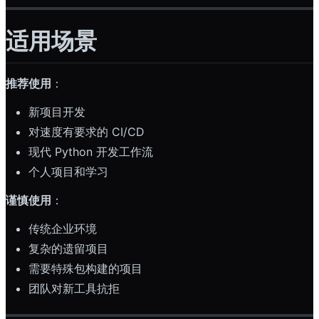
适用场景
推荐使用
：
新项目开发
对速度有要求的 CI/CD
现代 Python 开发工作流
个人项目和学习
谨慎使用
：
传统企业环境
复杂的遗留项目
需要特殊包构建的项目
团队对新工具抗拒