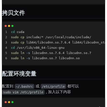
拷贝文件
cd
sudo
cp
sudo
cp
cd
sudo
ln
-s
sudo
ln
-s
配置环境变量
配置到
或
都可以
~/.bashrc
/etc/profile
, 加入以下内容
sudo vim /etc/profile