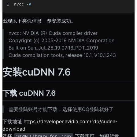
nvcc 
-V
出现以下类似信息，即安装成功。
nvcc: NVIDIA (R) Cuda compiler driver
Copyright (c) 2005-2019 NVIDIA Corporation
Built on Sun_Jul_28_19:07:16_PDT_2019
Cuda compilation tools, release 10.1, V10.1.243
安装cuDNN 7.6
下载 cuDNN 7.6
需要登陆账号才能下载，选择使用QQ登陆就好了
下载地址
https://developer.nvidia.com/rdp/cudnn-
download
选择
下载即可，如图所示
cuDNN Library for Linux