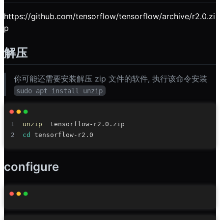
https://github.com/tensorflow/tensorflow/archive/r2.0.zi
p
解压
你可能还需要安装解压 zip 文件的软件, 执行该命令安装
sudo apt install unzip
unzip
cd
configure