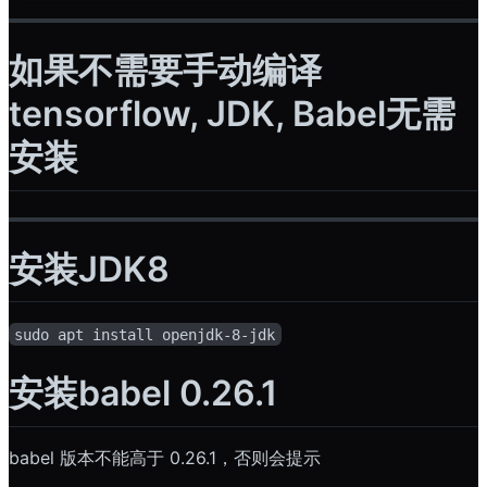
如果不需要手动编译
tensorflow, JDK, Babel无需
安装
安装JDK8
sudo apt install openjdk-8-jdk
安装babel 0.26.1
babel 版本不能高于 0.26.1，否则会提示