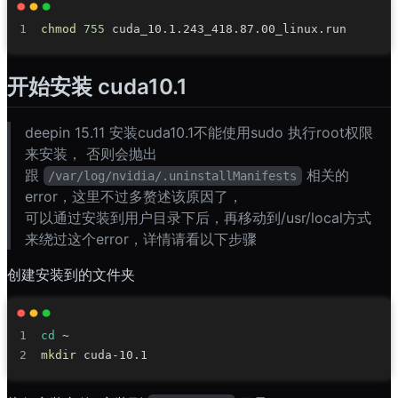
chmod
755
开始安装 cuda10.1
deepin 15.11 安装cuda10.1不能使用sudo 执行root权限
来安装， 否则会抛出
跟
相关的
/var/log/nvidia/.uninstallManifests
error，这里不过多赘述该原因了，
可以通过安装到用户目录下后，再移动到/usr/local方式
来绕过这个error，详情请看以下步骤
创建安装到的文件夹
cd
mkdir