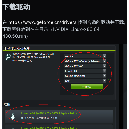
下载驱动
在
https://www.geforce.cn/drivers
找到合适的驱动并下载,
下载完好放到在主目录（NVIDIA-Linux-x86_64-
430.50.run）