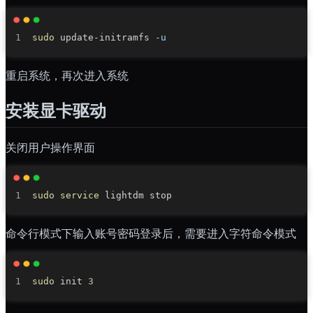
sudo
 update-initramfs 
-u
重启系统，再次进入系统
安装显卡驱动
关闭用户操作界面
sudo
service
命令行模式下输入账号密码登录后，需要进入字符命令模式
sudo
 init 
3