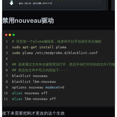
禁用nouveau驱动
# 先安装一个pluma编辑器，或者你可以手动进目录去编辑
sudo
apt-get
install
sudo
## 或者通过文件夹右键管理员打开，然后手动打开对应的文件(可能需要新建
## 然后在文件中写入内容如下---：
options nouveau 
modeset
=
0
alias
alias
接下来需要把刚才更改的这个生效