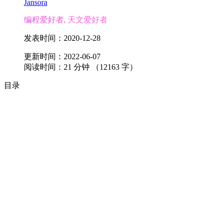
Jansora
编程爱好者, 天文爱好者
发表时间：
2020-12-28
更新时间：
2022-06-07
阅读时间：
21
分钟 （
12163
字）
目录
夜空对我来说