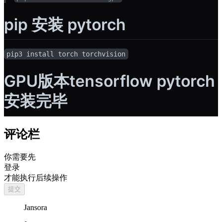
pip 安装 pytorch
pip3 install torch torchvision
GPU版本tensorflow pytorch
安装完毕
评论栏
你需要先
登录
才能执行后续操作
提交
Jansora