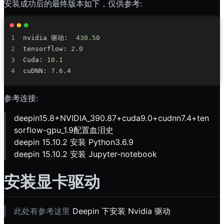
安装成功后的最终版本如下，仅供参考:
nvidia 驱动
:
430.50
tensorflow
:
2.0
Cuda
:
10.1
cuDNN
:
7.6
.4
参考连接:
deepin15.8+NVIDIA_390.87+cuda9.0+cudnn7.4+ten
sorflow-gpu_1.9配置血泪史
deepin 15.10.2 安装 Python3.6.9
deepin 15.10.2 安装 Jupyter-notebook
安装显卡驱动
此处有参考这里
Deepin 下安装 Nvidia 驱动